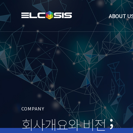
ABOUT U
COMPANY
회사개요와 비전