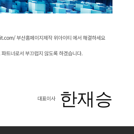
it.com/
부산홈페이지제작 위아이티 에서 해결하세요
 파트너로서 부끄럽지 않도록 하겠습니다.
한재승
대표이사