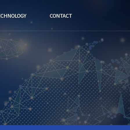
ECHNOLOGY
CONTACT