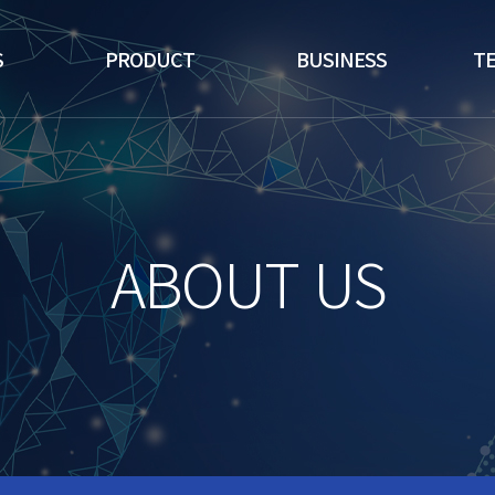
S
PRODUCT
BUSINESS
T
ABOUT US