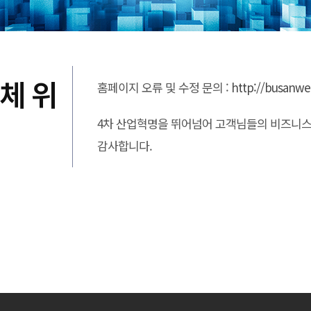
체 위
홈페이지 오류 및 수정 문의 :
http://busanwe
4차 산업혁명을 뛰어넘어 고객님들의 비즈니스
감사합니다.