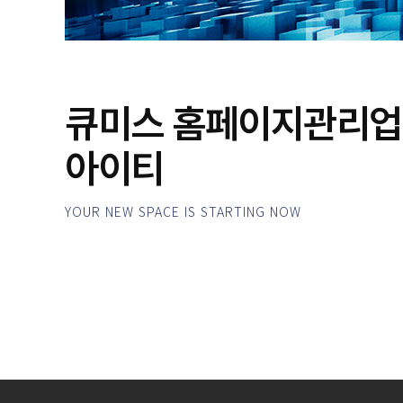
큐미스 홈페이지관리업
아이티
YOUR NEW SPACE IS STARTING NOW